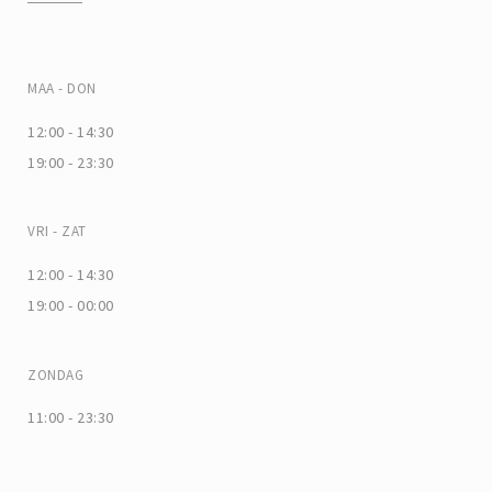
MAA
-
DON
12:00 - 14:30
19:00 - 23:30
VRI
-
ZAT
12:00 - 14:30
19:00 - 00:00
ZONDAG
11:00 - 23:30