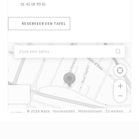
01 42 08 99 41
RESERVEER EEN TAFEL