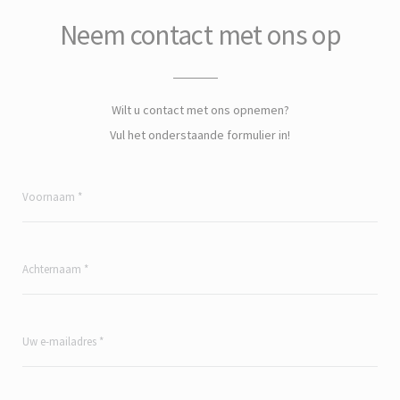
Neem contact met ons op
Wilt u contact met ons opnemen?
Vul het onderstaande formulier in!